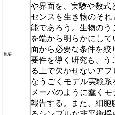
や界面を、実験や数式
センスを生き物のそれ
能であろう。生物のう
を端から明らかにして
面から必要な条件を絞
概要
要件を導く研究も、う
る上で欠かせないアプ
なうごくモデル実験系
メーバのように蠢くモ
報告する。また、細胞
るシンプルな非平衡揺