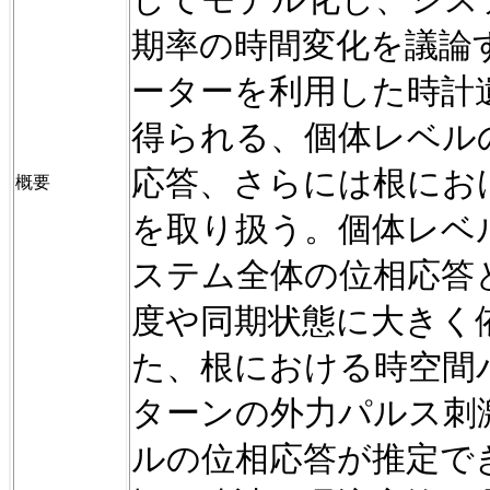
期率の時間変化を議論
ーターを利用した時計
得られる、個体レベル
応答、さらには根にお
概要
を取り扱う。個体レベ
ステム全体の位相応答
度や同期状態に大きく
た、根における時空間
ターンの外力パルス刺
ルの位相応答が推定で