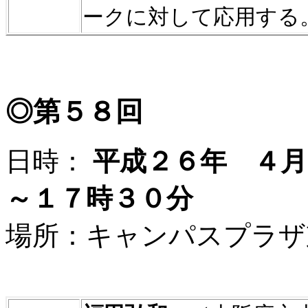
ークに対して応用する
◎第５８回
日時：
平成２６年 ４月
～１７時３０分
場所：キャンパスプラザ